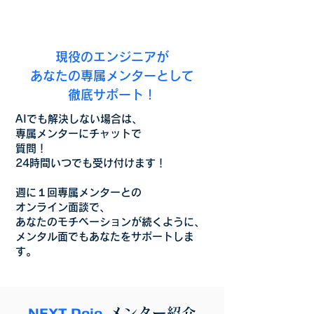
現役のエンジニアが
あなたの専属メンターとして
徹底サポート！
AIでも解決しない場合は、
専属メンターにチャットで
質問！
24時間いつでも受け付けます！
週に１回専属メンターとの
オンライン面談で、
あなたのモチベーションが続くように、
メンタル面でもあなたをサポートしま
す。
​NEXT Dojo
メンター紹介