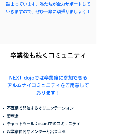
詰まっています。私たちが全力サポートして
いきますので、ぜひ一緒に頑張りましょう！
​卒業後も続くコミュニティ
NEXT dojoでは卒業後に参加できる
アルムナイコミュニティをご用意して
おります！
不定期で開催するオリエンテーション
懇親会
チャットツールDiscordでのコミュニティ
​起業家仲間やメンターと出会える