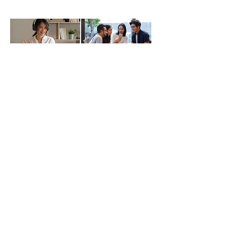
​起業家のためのプログラミングスクール