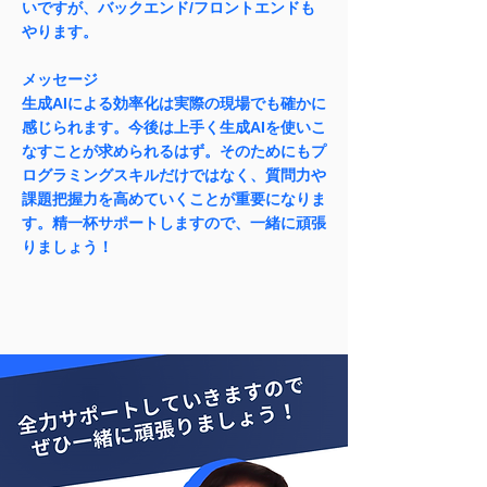
いですが、バックエンド/フロントエンドも
やります。
メッセージ
生成AIによる効率化は実際の現場でも確かに
感じられます。今後は上手く生成AIを使いこ
なすことが求められるはず。そのためにもプ
ログラミングスキルだけではなく、質問力や
課題把握力を高めていくことが重要になりま
す。精一杯サポートしますので、一緒に頑張
りましょう！